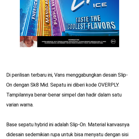
Di perilisan terbaru ini, Vans menggabungkan desain Slip-
On dengan Sk8 Mid. Sepatu ini diberi kode OVERPLY.
Tampilannya benar-benar simpel dan hadir dalam satu
varian warna.
Base sepatu hybrid ini adalah Slip-On. Material kanvasnya
didesain sedemikian rupa untuk bisa menyatu dengan sisi