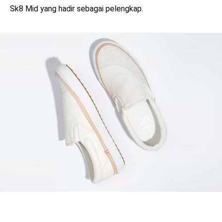
Sk8 Mid yang hadir sebagai pelengkap.