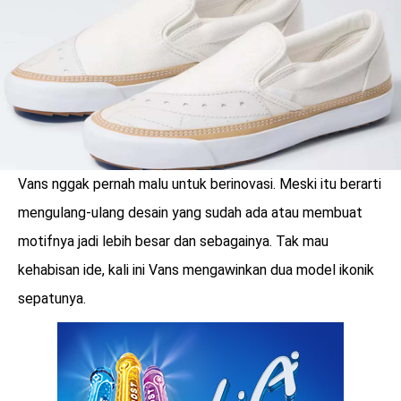
Vans nggak pernah malu untuk berinovasi. Meski itu berarti
mengulang-ulang desain yang sudah ada atau membuat
motifnya jadi lebih besar dan sebagainya. Tak mau
kehabisan ide, kali ini Vans mengawinkan dua model ikonik
sepatunya.
benefit
menarik