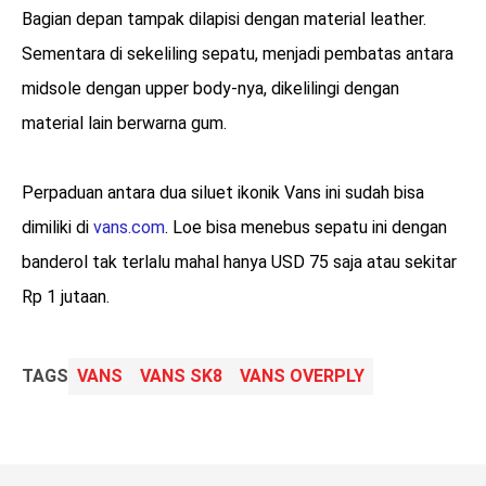
Bagian depan tampak dilapisi dengan material leather.
Sementara di sekeliling sepatu, menjadi pembatas antara
midsole dengan upper body-nya, dikelilingi dengan
material lain berwarna gum.
Perpaduan antara dua siluet ikonik Vans ini sudah bisa
dimiliki di
vans.com
. Loe bisa menebus sepatu ini dengan
banderol tak terlalu mahal hanya USD 75 saja atau sekitar
Rp 1 jutaan.
TAGS
VANS
VANS SK8
VANS OVERPLY