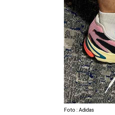
Foto : Adidas