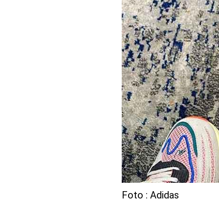
Foto : Adidas