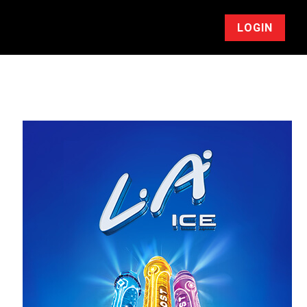
LOGIN