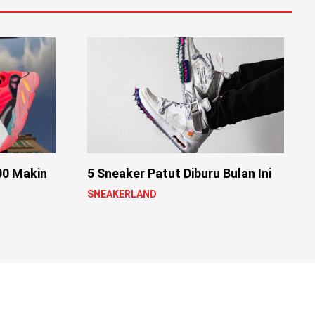
0 Makin
5 Sneaker Patut Diburu Bulan Ini
SNEAKERLAND