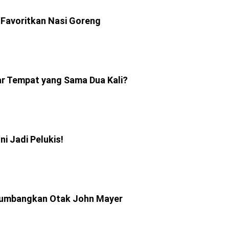
 Favoritkan Nasi Goreng
r Tempat yang Sama Dua Kali?
ni Jadi Pelukis!
y Sumbangkan Otak John Mayer