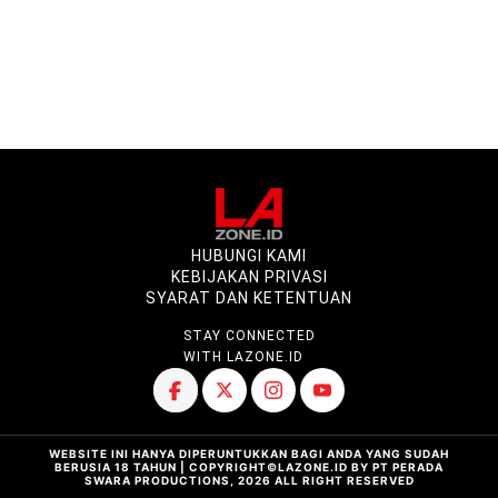
HUBUNGI KAMI
KEBIJAKAN PRIVASI
SYARAT DAN KETENTUAN
STAY CONNECTED
WITH LAZONE.ID
WEBSITE INI HANYA DIPERUNTUKKAN BAGI ANDA YANG SUDAH
BERUSIA 18 TAHUN | COPYRIGHT©LAZONE.ID BY PT PERADA
SWARA PRODUCTIONS, 2026 ALL RIGHT RESERVED