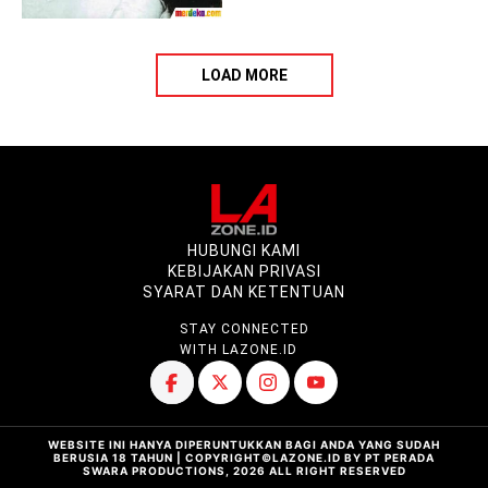
LOAD MORE
HUBUNGI KAMI
KEBIJAKAN PRIVASI
SYARAT DAN KETENTUAN
STAY CONNECTED
WITH LAZONE.ID
WEBSITE INI HANYA DIPERUNTUKKAN BAGI ANDA YANG SUDAH
BERUSIA 18 TAHUN | COPYRIGHT©LAZONE.ID BY PT PERADA
SWARA PRODUCTIONS, 2026 ALL RIGHT RESERVED