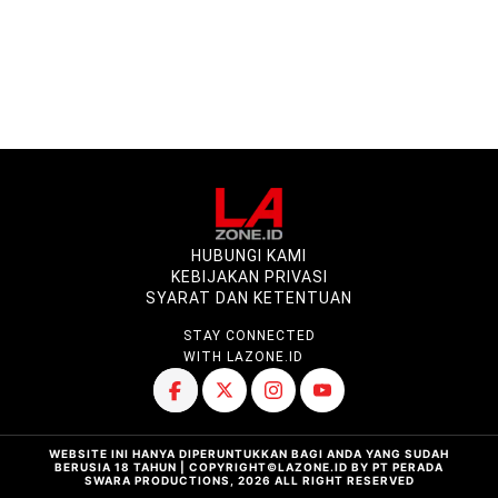
HUBUNGI KAMI
KEBIJAKAN PRIVASI
SYARAT DAN KETENTUAN
STAY CONNECTED
WITH LAZONE.ID
WEBSITE INI HANYA DIPERUNTUKKAN BAGI ANDA YANG SUDAH
BERUSIA 18 TAHUN | COPYRIGHT©LAZONE.ID BY PT PERADA
SWARA PRODUCTIONS, 2026 ALL RIGHT RESERVED