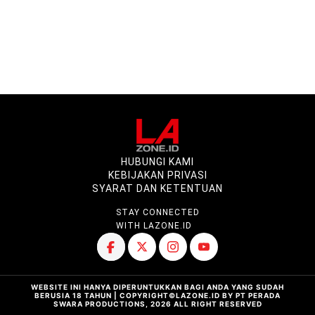
HUBUNGI KAMI
KEBIJAKAN PRIVASI
SYARAT DAN KETENTUAN
STAY CONNECTED
WITH LAZONE.ID
WEBSITE INI HANYA DIPERUNTUKKAN BAGI ANDA YANG SUDAH
BERUSIA 18 TAHUN | COPYRIGHT©LAZONE.ID BY PT PERADA
SWARA PRODUCTIONS, 2026 ALL RIGHT RESERVED