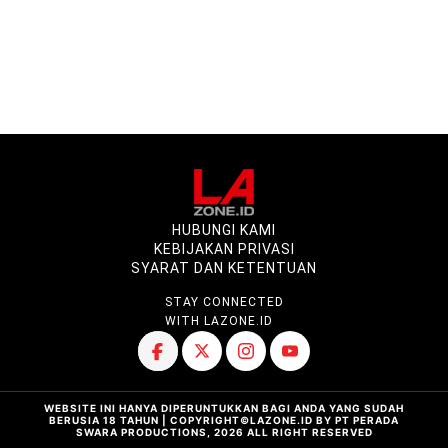
HUBUNGI KAMI
KEBIJAKAN PRIVASI
SYARAT DAN KETENTUAN
STAY CONNECTED
WITH LAZONE.ID
WEBSITE INI HANYA DIPERUNTUKKAN BAGI ANDA YANG SUDAH
BERUSIA 18 TAHUN | COPYRIGHT©LAZONE.ID BY PT PERADA
SWARA PRODUCTIONS, 2026 ALL RIGHT RESERVED