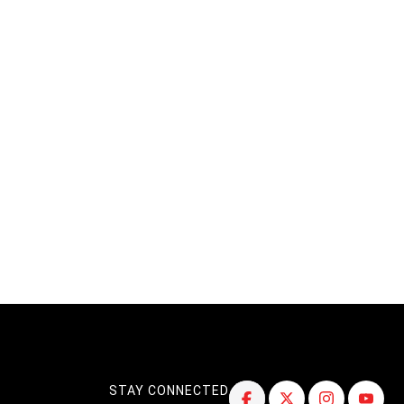
STAY CONNECTED