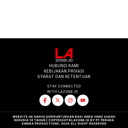
HUBUNGI KAMI
KEBIJAKAN PRIVASI
SYARAT DAN KETENTUAN
STAY CONNECTED
WITH LAZONE.ID
WEBSITE INI HANYA DIPERUNTUKKAN BAGI ANDA YANG SUDAH
BERUSIA 18 TAHUN | COPYRIGHT©LAZONE.ID BY PT PERADA
SWARA PRODUCTIONS, 2026 ALL RIGHT RESERVED