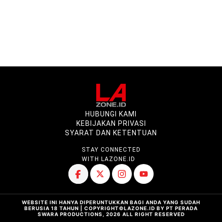
HUBUNGI KAMI
KEBIJAKAN PRIVASI
SYARAT DAN KETENTUAN
STAY CONNECTED
WITH LAZONE.ID
WEBSITE INI HANYA DIPERUNTUKKAN BAGI ANDA YANG SUDAH
BERUSIA 18 TAHUN | COPYRIGHT©LAZONE.ID BY PT PERADA
SWARA PRODUCTIONS, 2026 ALL RIGHT RESERVED