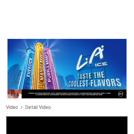
Video
Detail Video