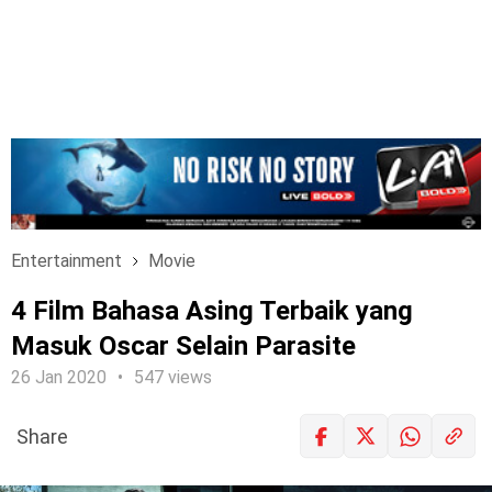
Entertainment
Movie
4 Film Bahasa Asing Terbaik yang
Masuk Oscar Selain Parasite
26 Jan 2020
547 views
Share