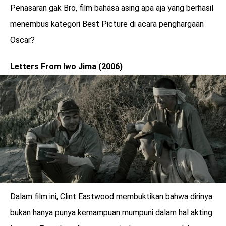
Penasaran gak Bro, film bahasa asing apa aja yang berhasil
menembus kategori Best Picture di acara penghargaan
Oscar?
Letters From Iwo Jima (2006)
Dalam film ini, Clint Eastwood membuktikan bahwa dirinya
bukan hanya punya kemampuan mumpuni dalam hal akting.