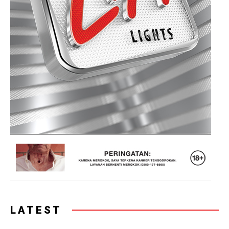
LATEST