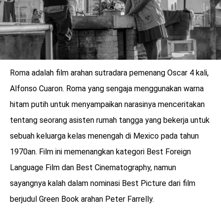
Roma adalah film arahan sutradara pemenang Oscar 4 kali,
Alfonso Cuaron. Roma yang sengaja menggunakan warna
hitam putih untuk menyampaikan narasinya menceritakan
tentang seorang asisten rumah tangga yang bekerja untuk
sebuah keluarga kelas menengah di Mexico pada tahun
1970an. Film ini memenangkan kategori Best Foreign
Language Film dan Best Cinematography, namun
sayangnya kalah dalam nominasi Best Picture dari film
berjudul Green Book arahan Peter Farrelly.