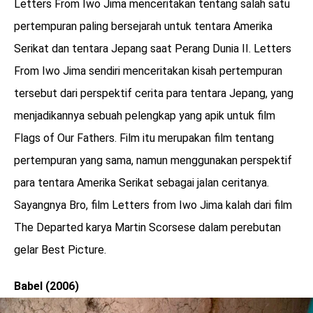
Letters From Iwo Jima menceritakan tentang salah satu
pertempuran paling bersejarah untuk tentara Amerika
Serikat dan tentara Jepang saat Perang Dunia II. Letters
From Iwo Jima sendiri menceritakan kisah pertempuran
tersebut dari perspektif cerita para tentara Jepang, yang
menjadikannya sebuah pelengkap yang apik untuk film
Flags of Our Fathers. Film itu merupakan film tentang
pertempuran yang sama, namun menggunakan perspektif
para tentara Amerika Serikat sebagai jalan ceritanya.
Sayangnya Bro, film Letters from Iwo Jima kalah dari film
The Departed karya Martin Scorsese dalam perebutan
gelar Best Picture.
Babel (2006)