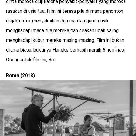
cinta mereka diuji karena penyakit-penyakit yang mereka
rasakan di usia tua. Film ini terasa pilu di mana penonton
diajak untuk menyaksikan dua mantan guru musik
menghadapi masa tua mereka dan seakan udah saling
menghadapi kubur mereka masing-masing. Film ini bukan
drama biasa, buktinya Haneke berhasil meraih 5 nominasi
Oscar untuk film ini, Bro.
Roma (2018)