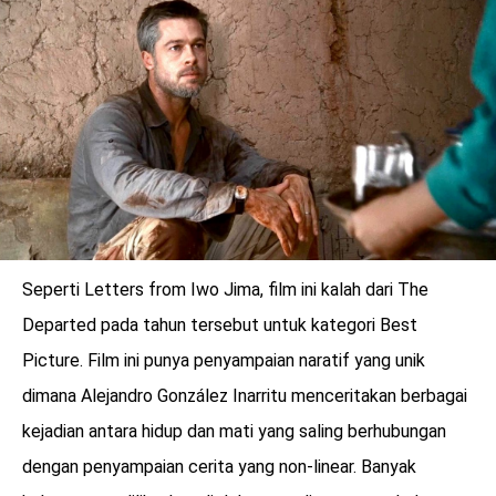
Seperti Letters from Iwo Jima, film ini kalah dari The
Departed pada tahun tersebut untuk kategori Best
Picture. Film ini punya penyampaian naratif yang unik
dimana Alejandro González Inarritu menceritakan berbagai
kejadian antara hidup dan mati yang saling berhubungan
dengan penyampaian cerita yang non-linear. Banyak