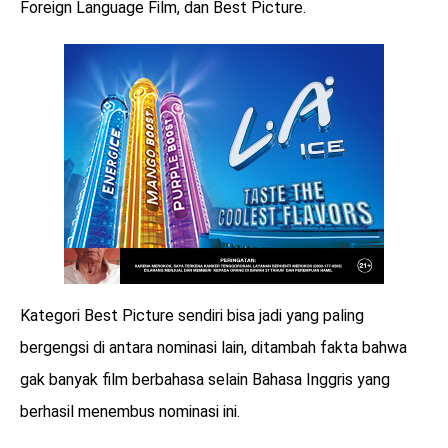
Foreign Language Film, dan Best Picture.
Kategori Best Picture sendiri bisa jadi yang paling
bergengsi di antara nominasi lain, ditambah fakta bahwa
gak banyak film berbahasa selain Bahasa Inggris yang
berhasil menembus nominasi ini.