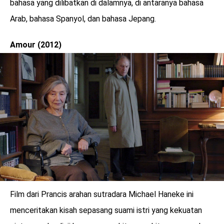
bahasa yang dilibatkan di dalamnya, di antaranya bahasa
Arab, bahasa Spanyol, dan bahasa Jepang.
Amour (2012)
Film dari Prancis arahan sutradara Michael Haneke ini
menceritakan kisah sepasang suami istri yang kekuatan