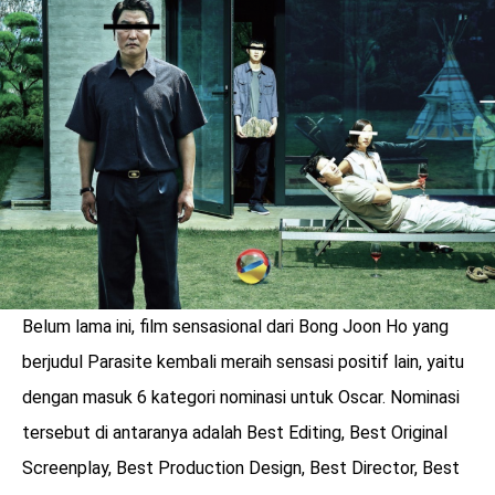
LOGIN
Belum lama ini, film sensasional dari Bong Joon Ho yang
berjudul Parasite kembali meraih sensasi positif lain, yaitu
dengan masuk 6 kategori nominasi untuk Oscar. Nominasi
benefit
tersebut di antaranya adalah Best Editing, Best Original
menarik
Screenplay, Best Production Design, Best Director, Best