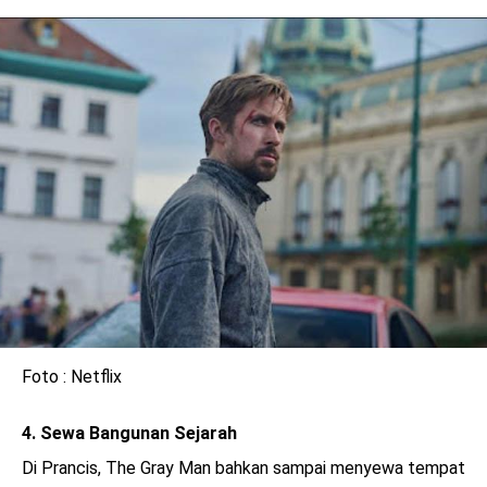
Foto : Netflix
4. Sewa Bangunan Sejarah
Di Prancis, The Gray Man bahkan sampai menyewa tempat