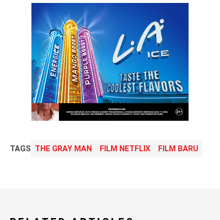
TAGS
THE GRAY MAN
FILM NETFLIX
FILM BARU