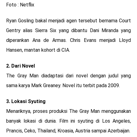
Foto : Netflix
Ryan Gosling bakal menjadi agen tersebut bernama Court
Gentry alias Sierra Six yang dibantu Dani Miranda yang
diperankan Ana de Armas. Chris Evans menjadi Lloyd
Hansen, mantan kohort di CIA.
2. Dari Novel
The Gray Man diadaptasi dari novel dengan judul yang
sama karya Mark Greaney. Novel itu terbit pada 2009.
3. Lokasi Syuting
Menariknya, proses produksi The Gray Man menggunakan
banyak lokasi di dunia. Film ini syuting di Los Angeles,
Prancis, Ceko, Thailand, Kroasia, Austria sampai Azerbaijan.