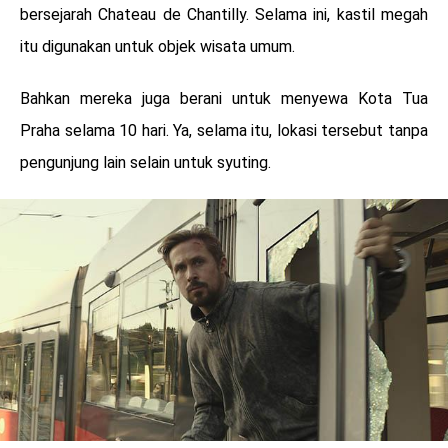
bersejarah Chateau de Chantilly. Selama ini, kastil megah
itu digunakan untuk objek wisata umum.
Bahkan mereka juga berani untuk menyewa Kota Tua
Praha selama 10 hari. Ya, selama itu, lokasi tersebut tanpa
pengunjung lain selain untuk syuting.