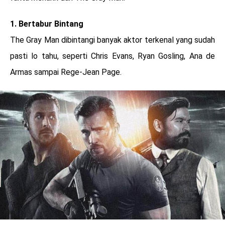
1. Bertabur Bintang
The Gray Man dibintangi banyak aktor terkenal yang sudah
pasti lo tahu, seperti Chris Evans, Ryan Gosling, Ana de
Armas sampai Rege-Jean Page.