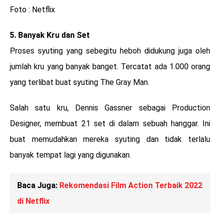
Foto : Netflix
5. Banyak Kru dan Set
Proses syuting yang sebegitu heboh didukung juga oleh
jumlah kru yang banyak banget. Tercatat ada 1.000 orang
yang terlibat buat syuting The Gray Man.
Salah satu kru, Dennis Gassner sebagai Production
Designer, membuat 21 set di dalam sebuah hanggar. Ini
buat memudahkan mereka syuting dan tidak terlalu
banyak tempat lagi yang digunakan.
Baca Juga:
Rekomendasi Film Action Terbaik 2022
di Netflix