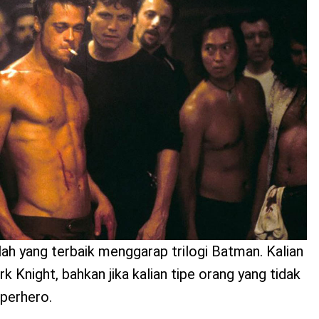
ah yang terbaik menggarap trilogi Batman. Kalian
 Knight, bahkan jika kalian tipe orang yang tidak
perhero.