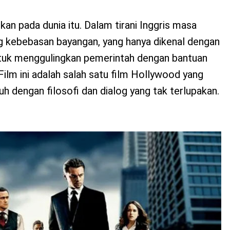
kan pada dunia itu. Dalam tirani Inggris masa
g kebebasan bayangan, yang hanya dikenal dengan
untuk menggulingkan pemerintah dengan bantuan
ilm ini adalah salah satu film Hollywood yang
uh dengan filosofi dan dialog yang tak terlupakan.