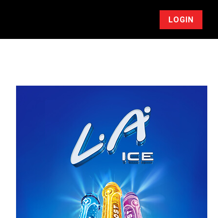
LOGIN