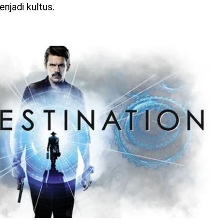
enjadi kultus.