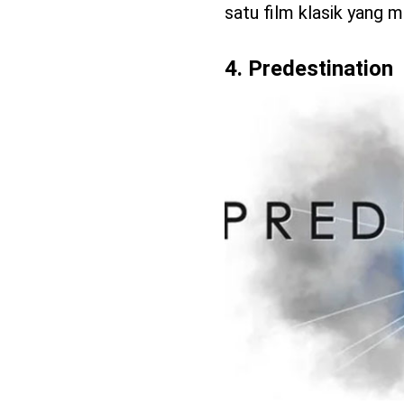
satu film klasik yang m
4. Predestination