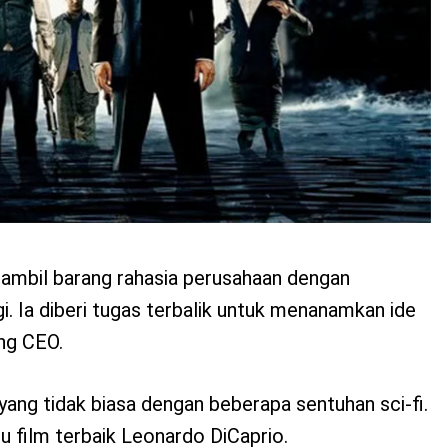
ambil barang rahasia perusahaan dengan
 Ia diberi tugas terbalik untuk menanamkan ide
ng CEO.
yang tidak biasa dengan beberapa sentuhan sci-fi.
tu film terbaik Leonardo DiCaprio.