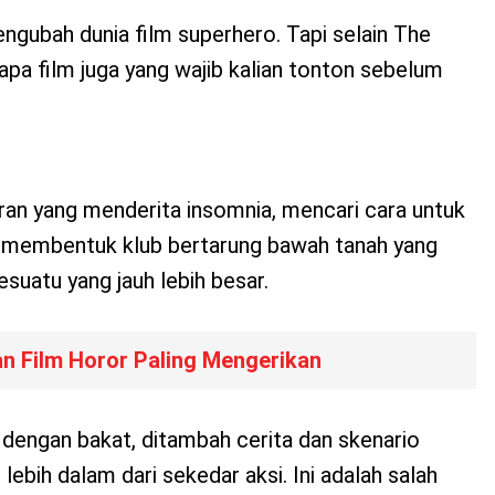
engubah dunia film superhero. Tapi selain The
apa film juga yang wajib kalian tonton sebelum
ran yang menderita insomnia, mencari cara untuk
 membentuk klub bertarung bawah tanah yang
uatu yang jauh lebih besar.
an Film Horor Paling Mengerikan
engan bakat, ditambah cerita dan skenario
lebih dalam dari sekedar aksi. Ini adalah salah