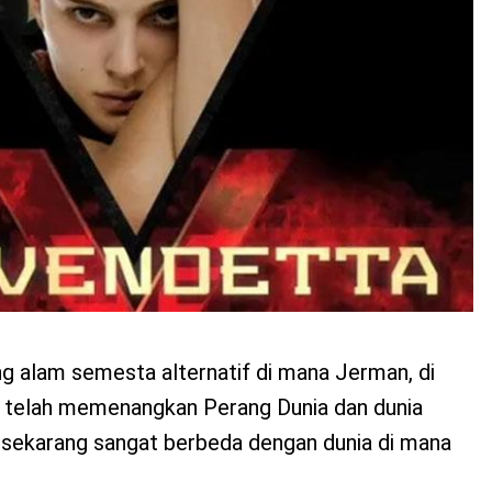
ang alam semesta alternatif di mana Jerman, di
 telah memenangkan Perang Dunia dan dunia
l sekarang sangat berbeda dengan dunia di mana