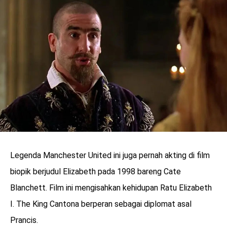
Legenda Manchester United ini juga pernah akting di film
biopik berjudul Elizabeth pada 1998 bareng Cate
Blanchett. Film ini mengisahkan kehidupan Ratu Elizabeth
I. The King Cantona berperan sebagai diplomat asal
Prancis.