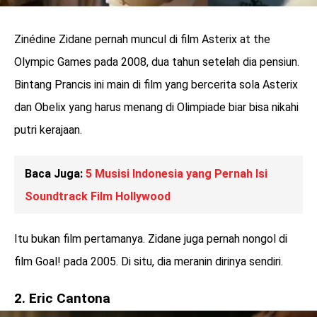
Zinédine Zidane pernah muncul di film Asterix at the
Olympic Games pada 2008, dua tahun setelah dia pensiun.
Bintang Prancis ini main di film yang bercerita sola Asterix
dan Obelix yang harus menang di Olimpiade biar bisa nikahi
putri kerajaan.
Baca Juga:
5 Musisi Indonesia yang Pernah Isi
Soundtrack Film Hollywood
Itu bukan film pertamanya. Zidane juga pernah nongol di
film Goal! pada 2005. Di situ, dia meranin dirinya sendiri.
2. Eric Cantona