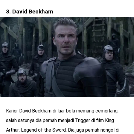
3. David Beckham
Karier David Beckham di luar bola memang cemerlang,
salah satunya dia pernah menjadi Trigger di film King
Arthur: Legend of the Sword. Dia juga pernah nongol di