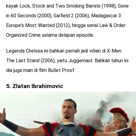
kayak Lock, Stock and Two Smoking Barrels (1998), Gone
in 60 Seconds (2000), Garfield 2 (2006), Madagascar 3:
Europe's Most Wanted (2012), hingga serial Law & Order:
Organized Crime selama delapan episode.
Legenda Chelsea ini bahkan pernah jadi villain di X-Men:
The Last Stand (2006), yaitu Juggernaut. Bahkan tahun ini
dia juga main di film Bullet Proof.
5. Zlatan Ibrahimovic