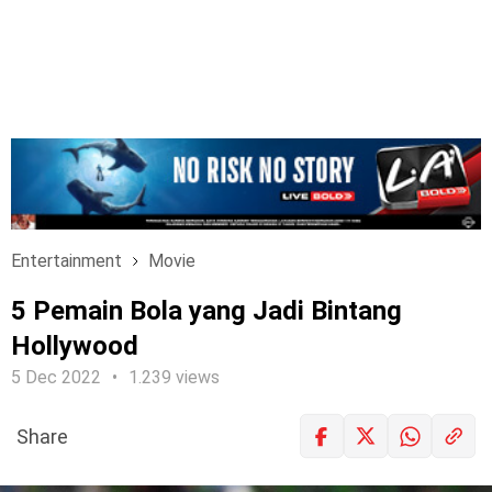
Entertainment
Movie
5 Pemain Bola yang Jadi Bintang
Hollywood
5 Dec 2022
1.239 views
Share