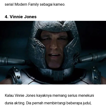
serial Modern Family sebagai kameo.
4. Vinnie Jones
Kalau Vinnie Jones kayaknya memang serius menekuni
dunia akting. Dia pernah membintangi beberapa judul,