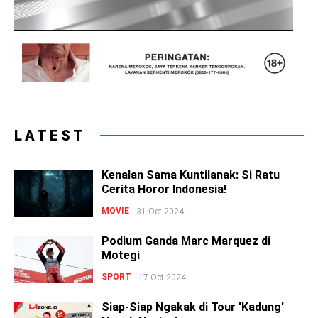
LATEST
Kenalan Sama Kuntilanak: Si Ratu
Cerita Horor Indonesia!
MOVIE
31 Oct 2024
Podium Ganda Marc Marquez di
Motegi
SPORT
17 Oct 2024
Siap-Siap Ngakak di Tour 'Kadung'