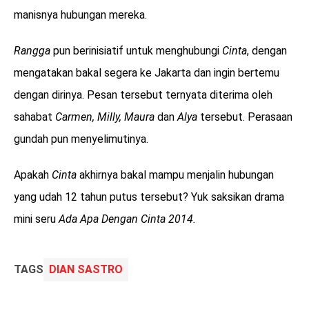
manisnya hubungan mereka.
Rangga
pun berinisiatif untuk menghubungi
Cinta
, dengan
mengatakan bakal segera ke Jakarta dan ingin bertemu
dengan dirinya. Pesan tersebut ternyata diterima oleh
sahabat
Carmen, Milly, Maura
dan
Alya
tersebut. Perasaan
gundah pun menyelimutinya.
Apakah
Cinta
akhirnya bakal mampu menjalin hubungan
yang udah 12 tahun putus tersebut? Yuk saksikan drama
mini seru
Ada Apa Dengan Cinta 2014.
TAGS
DIAN SASTRO