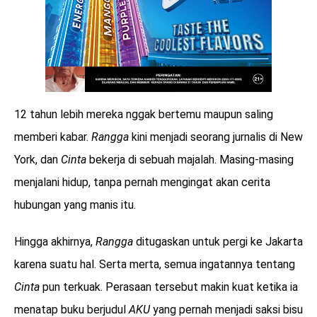
12 tahun lebih mereka nggak bertemu maupun saling
memberi kabar.
Rangga
kini menjadi seorang jurnalis di New
York, dan
Cinta
bekerja di sebuah majalah. Masing-masing
menjalani hidup, tanpa pernah mengingat akan cerita
hubungan yang manis itu.
Hingga akhirnya,
Rangga
ditugaskan untuk pergi ke Jakarta
karena suatu hal. Serta merta, semua ingatannya tentang
Cinta
pun terkuak. Perasaan tersebut makin kuat ketika ia
menatap buku berjudul
AKU
yang pernah menjadi saksi bisu