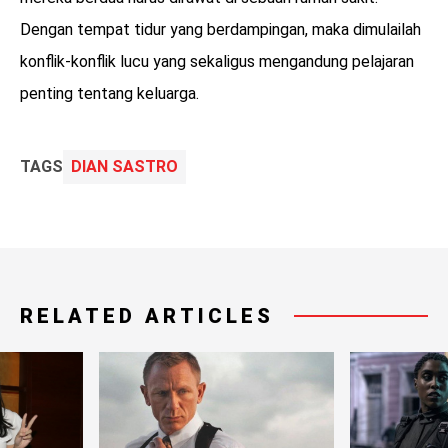
Dengan tempat tidur yang berdampingan, maka dimulailah
konflik-konflik lucu yang sekaligus mengandung pelajaran
penting tentang keluarga.
TAGS
DIAN SASTRO
RELATED ARTICLES