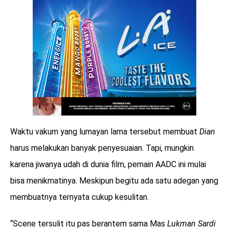
Waktu vakum yang lumayan lama tersebut membuat
Dian
harus melakukan banyak penyesuaian. Tapi, mungkin
karena jiwanya udah di dunia film, pemain AADC ini mulai
bisa menikmatinya. Meskipun begitu ada satu adegan yang
membuatnya ternyata cukup kesulitan.
“Scene tersulit itu pas berantem sama Mas
Lukman Sardi