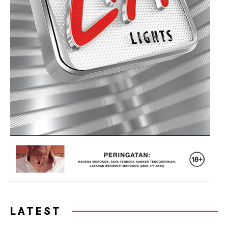
LATEST