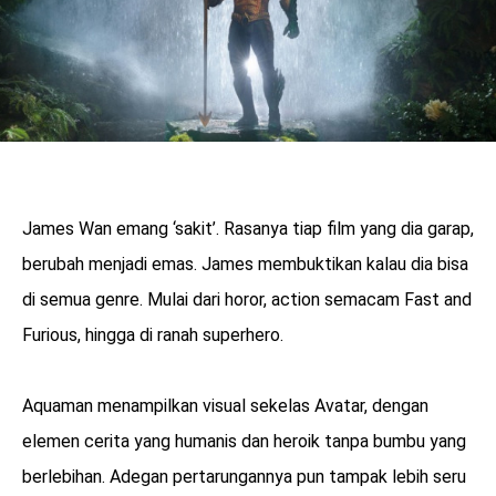
James Wan emang ‘sakit’. Rasanya tiap film yang dia garap,
berubah menjadi emas. James membuktikan kalau dia bisa
di semua genre. Mulai dari horor, action semacam Fast and
Furious, hingga di ranah superhero.
Aquaman menampilkan visual sekelas Avatar, dengan
elemen cerita yang humanis dan heroik tanpa bumbu yang
berlebihan. Adegan pertarungannya pun tampak lebih seru