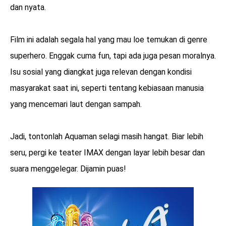
dan nyata.
Film ini adalah segala hal yang mau loe temukan di genre
superhero. Enggak cuma fun, tapi ada juga pesan moralnya.
Isu sosial yang diangkat juga relevan dengan kondisi
masyarakat saat ini, seperti tentang kebiasaan manusia
yang mencemari laut dengan sampah.
Jadi, tontonlah Aquaman selagi masih hangat. Biar lebih
seru, pergi ke teater IMAX dengan layar lebih besar dan
suara menggelegar. Dijamin puas!