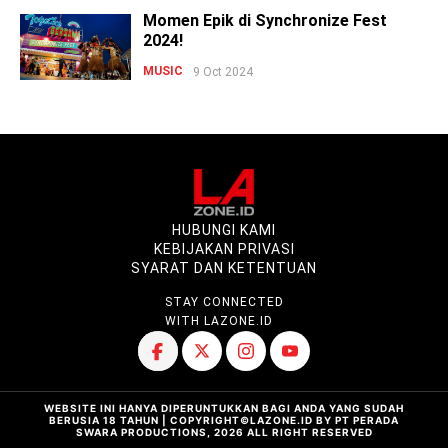
Momen Epik di Synchronize Fest
2024!
MUSIC
9 Oct 2024
HUBUNGI KAMI
KEBIJAKAN PRIVASI
SYARAT DAN KETENTUAN
STAY CONNECTED
WITH LAZONE.ID
WEBSITE INI HANYA DIPERUNTUKKAN BAGI ANDA YANG SUDAH
BERUSIA 18 TAHUN | COPYRIGHT©LAZONE.ID BY PT PERADA
SWARA PRODUCTIONS, 2026 ALL RIGHT RESERVED