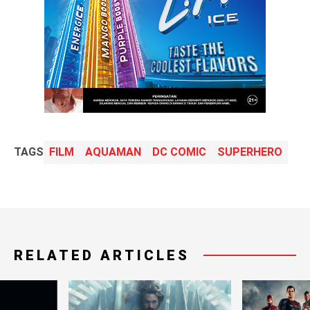
TAGS
FILM
AQUAMAN
DC COMIC
SUPERHERO
RELATED ARTICLES