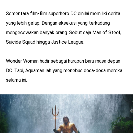
Sementara film-film superhero DC dinilai memiliki cerita
yang lebih gelap. Dengan eksekusi yang terkadang
mengecewakan banyak orang. Sebut saja Man of Steel,
Suicide Squad hingga Justice League.
Wonder Woman hadir sebagai harapan baru masa depan
DC. Tapi, Aquaman lah yang menebus dosa-dosa mereka
selama ini.