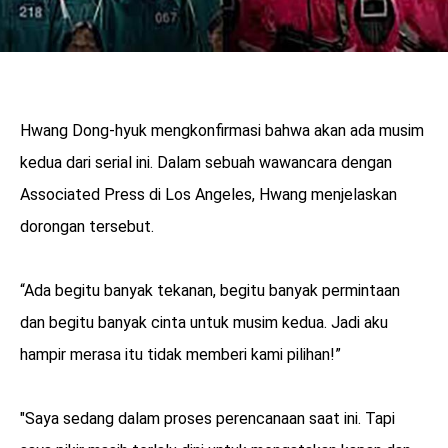
Hwang Dong-hyuk mengkonfirmasi bahwa akan ada musim
kedua dari serial ini. Dalam sebuah wawancara dengan
Associated Press di Los Angeles, Hwang menjelaskan
dorongan tersebut.
“Ada begitu banyak tekanan, begitu banyak permintaan
dan begitu banyak cinta untuk musim kedua. Jadi aku
hampir merasa itu tidak memberi kami pilihan!”
"Saya sedang dalam proses perencanaan saat ini. Tapi