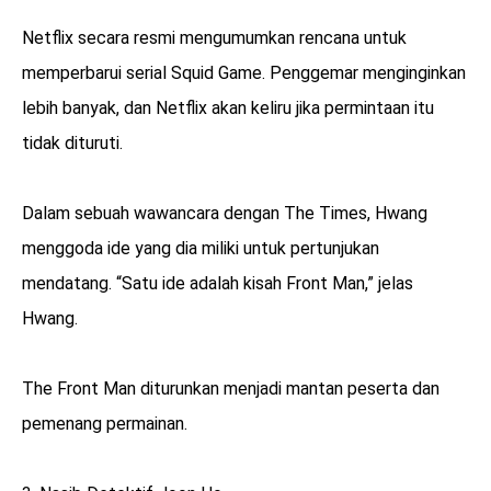
Netflix secara resmi mengumumkan rencana untuk
memperbarui serial Squid Game. Penggemar menginginkan
lebih banyak, dan Netflix akan keliru jika permintaan itu
tidak dituruti.
Dalam sebuah wawancara dengan The Times, Hwang
menggoda ide yang dia miliki untuk pertunjukan
mendatang. “Satu ide adalah kisah Front Man,” jelas
Hwang.
The Front Man diturunkan menjadi mantan peserta dan
pemenang permainan.