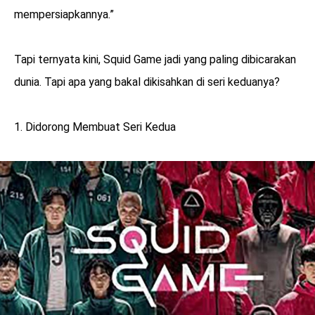
mempersiapkannya.”
Tapi ternyata kini, Squid Game jadi yang paling dibicarakan
dunia. Tapi apa yang bakal dikisahkan di seri keduanya?
1. Didorong Membuat Seri Kedua