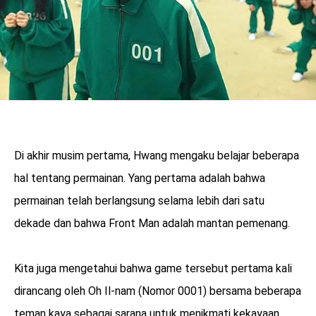
Di akhir musim pertama, Hwang mengaku belajar beberapa
hal tentang permainan. Yang pertama adalah bahwa
permainan telah berlangsung selama lebih dari satu
dekade dan bahwa Front Man adalah mantan pemenang.
Kita juga mengetahui bahwa game tersebut pertama kali
dirancang oleh Oh Il-nam (Nomor 0001) bersama beberapa
teman kaya sebagai sarana untuk menikmati kekayaan