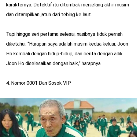
karakternya. Detektif itu ditembak menjelang akhir musim
dan ditampilkan jatuh dari tebing ke laut.
Tapi hingga seri pertama selesai, nasibnya tidak pernah
diketahui. “Harapan saya adalah musim kedua keluar, Joon
Ho kembali dengan hidup-hidup, dan cerita dengan adik
Joon Ho diselesaikan dengan baik,” harapnya.
4. Nomor 0001 Dan Sosok VIP