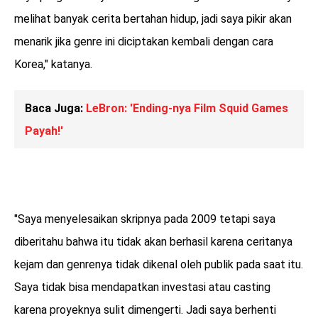
melihat banyak cerita bertahan hidup, jadi saya pikir akan
menarik jika genre ini diciptakan kembali dengan cara
Korea," katanya.
Baca Juga:
LeBron: 'Ending-nya Film Squid Games
Payah!'
"Saya menyelesaikan skripnya pada 2009 tetapi saya
diberitahu bahwa itu tidak akan berhasil karena ceritanya
kejam dan genrenya tidak dikenal oleh publik pada saat itu.
Saya tidak bisa mendapatkan investasi atau casting
karena proyeknya sulit dimengerti. Jadi saya berhenti