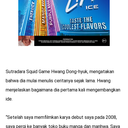
Sutradara Squid Game Hwang Dong-hyuk, mengatakan
bahwa dia mulai menulis ceritanya sejak lama. Hwang
menjelaskan bagaimana dia pertama kali mengembangkan
ide.
“Setelah saya memfilmkan karya debut saya pada 2008,
saya pergi ke banyak toko buku manga dan manhwa. Saya