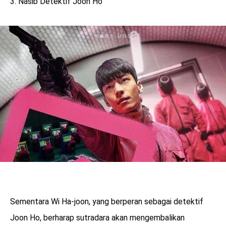
3. Nasib Detektif Joon Ho
Sementara Wi Ha-joon, yang berperan sebagai detektif
Joon Ho, berharap sutradara akan mengembalikan