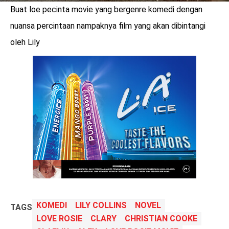
Buat loe pecinta movie yang bergenre komedi dengan
nuansa percintaan nampaknya film yang akan dibintangi
oleh Lily
KOMEDI
LILY COLLINS
NOVEL
TAGS
LOVE ROSIE
CLARY
CHRISTIAN COOKE