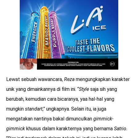
Lewat sebuah wawancara,
Reza
mengungkapkan karakter
unik yang dimainkannya di film ini. “
Style
saja sih yang
berubah, kemudian cara bicaranya, yaa hal-hal yang
mungkin
standart
,” ungkapnya. Selain itu, ia juga
mengatakan nantinya bakal dimunculkan
gimmick-
gimmick
khusus dalam karakternya yang bernama
Satrio.