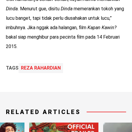
Dinda.
Menurut gue, disitu
Dinda
memerankan tokoh yang
lucu banget, tapi tidak perlu diusahakan untuk lucu,”
imbuhnya. Jika nggak ada halangan, film
Kapan Kawin?
bakal siap menghibur para pecinta film pada 14 Februari
2015.
TAGS
REZA RAHARDIAN
RELATED ARTICLES