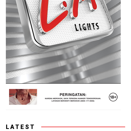
LATEST