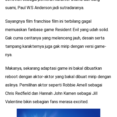
suami, Paul W.S Anderson jadi sutradaranya.
Sayangnya film franchise film ini terbilang gagal
memuaskan fanbase game Resident Evil yang udah solid.
Gak cuma ceritanya yang melenceng jauh, desain serta
tampang karakternya juga gak mirip dengan versi game-
nya.
Makanya, sekarang adaptasi game ini bakal dibuatkan
reboot dengan aktor-aktor yang bakal dibuat mirip dengan
aslinya. Pemilihan aktor seperti Robbie Amell sebagai
Chris Redfield dan Hannah John Kamen sebagai Jill
Valentine bikin sebagian fans merasa excited.