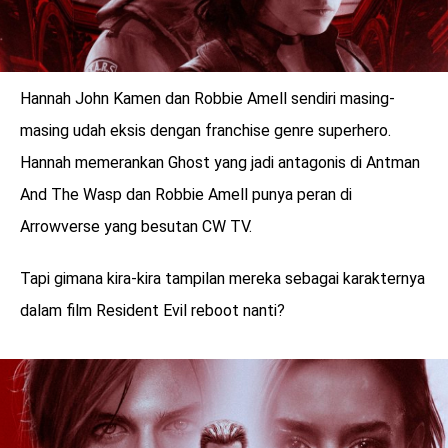
Hannah John Kamen dan Robbie Amell sendiri masing-
masing udah eksis dengan franchise genre superhero.
Hannah memerankan Ghost yang jadi antagonis di Antman
And The Wasp dan Robbie Amell punya peran di
Arrowverse yang besutan CW TV.
Tapi gimana kira-kira tampilan mereka sebagai karakternya
dalam film Resident Evil reboot nanti?