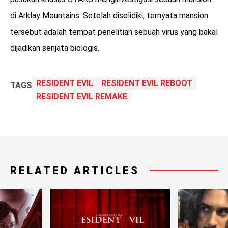
di Arklay Mountains. Setelah diselidiki, ternyata mansion
tersebut adalah tempat penelitian sebuah virus yang bakal
dijadikan senjata biologis.
RESIDENT EVIL
RESIDENT EVIL REBOOT
TAGS
RESIDENT EVIL REMAKE
RELATED ARTICLES