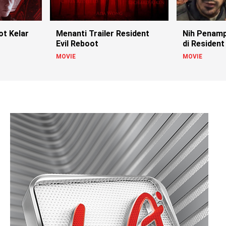
ot Kelar
Menanti Trailer Resident
Nih Penamp
Evil Reboot
di Resident 
MOVIE
MOVIE