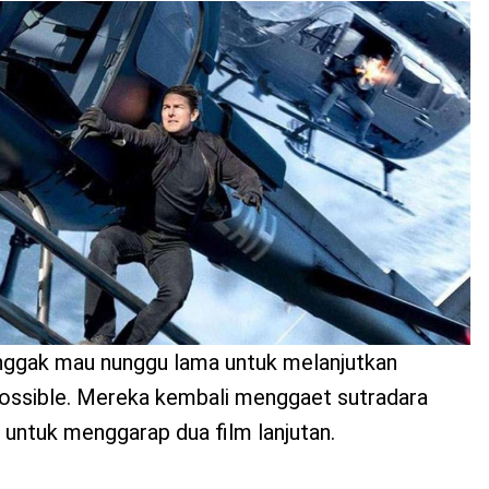
nggak mau nunggu lama untuk melanjutkan
possible. Mereka kembali menggaet sutradara
untuk menggarap dua film lanjutan.