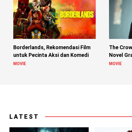
Borderlands, Rekomendasi Film
The Crow
untuk Pecinta Aksi dan Komedi
Novel Gra
MOVIE
MOVIE
LATEST