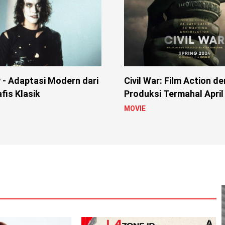
 - Adaptasi Modern dari
Civil War: Film Action d
fis Klasik
Produksi Termahal April
MOVIE