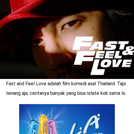
LOGIN
Fast and Feel Love adalah film komedi asal Thailand. Tapi
tenang aja, ceritanya banyak yang bisa relate kok sama lo.
benefit
menarik