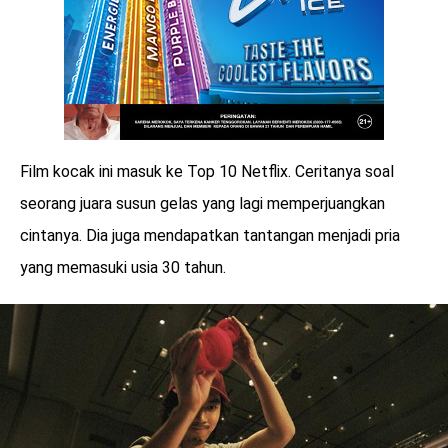
Film kocak ini masuk ke Top 10 Netflix. Ceritanya soal
seorang juara susun gelas yang lagi memperjuangkan
cintanya. Dia juga mendapatkan tantangan menjadi pria
yang memasuki usia 30 tahun.