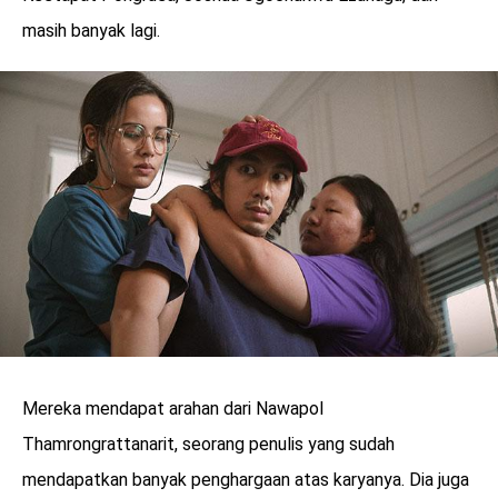
masih banyak lagi.
Mereka mendapat arahan dari Nawapol
Thamrongrattanarit, seorang penulis yang sudah
mendapatkan banyak penghargaan atas karyanya. Dia juga