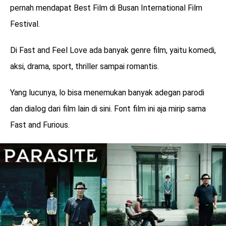
pernah mendapat Best Film di Busan International Film
Festival.
Di Fast and Feel Love ada banyak genre film, yaitu komedi,
aksi, drama, sport, thriller sampai romantis.
Yang lucunya, lo bisa menemukan banyak adegan parodi
dan dialog dari film lain di sini. Font film ini aja mirip sama
Fast and Furious.