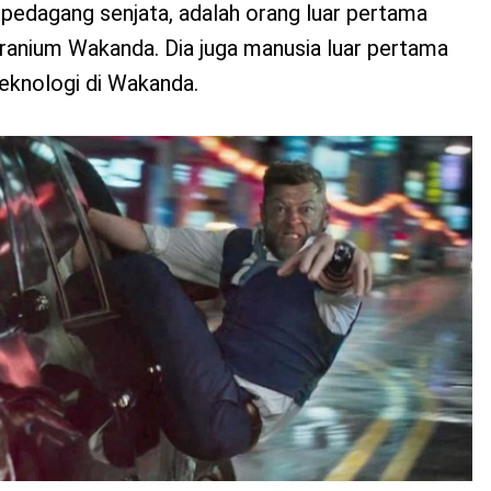
pedagang senjata, adalah orang luar pertama
branium Wakanda. Dia juga manusia luar pertama
eknologi di Wakanda.