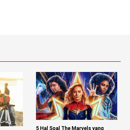
5 Hal Soal The Marvels yang