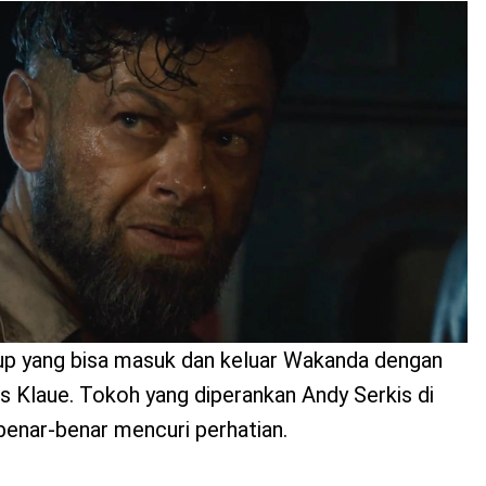
p yang bisa masuk dan keluar Wakanda dengan
s Klaue. Tokoh yang diperankan Andy Serkis di
 benar-benar mencuri perhatian.