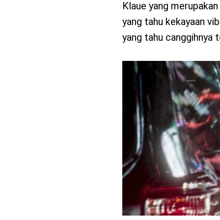
Klaue yang merupakan 
yang tahu kekayaan vi
yang tahu canggihnya t