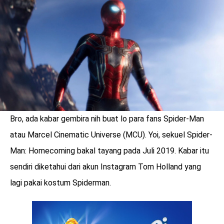
LOGIN
Bro, ada kabar gembira nih buat lo para fans Spider-Man
atau Marcel Cinematic Universe (MCU). Yoi, sekuel Spider-
Man: Homecoming bakal tayang pada Juli 2019. Kabar itu
sendiri diketahui dari akun Instagram Tom Holland yang
lagi pakai kostum Spiderman.
benefit
menarik