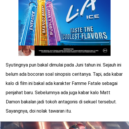
Syutingnya pun bakal dimulai pada Juni tahun ini. Sejauh ini
belum ada bocoran soal sinopsis ceritanya. Tapi, ada kabar
kalo di film ini bakal ada karakter Famme Fatale sebagai
penjahat baru. Sebelumnya ada juga kabar kalo Matt
Damon bakalan jadi tokoh antagonis di sekuel tersebut.
Sayangnya, doi nolak tawaran itu.