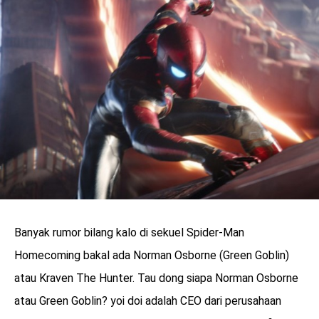
Banyak rumor bilang kalo di sekuel Spider-Man
Homecoming bakal ada Norman Osborne (Green Goblin)
atau Kraven The Hunter. Tau dong siapa Norman Osborne
atau Green Goblin? yoi doi adalah CEO dari perusahaan