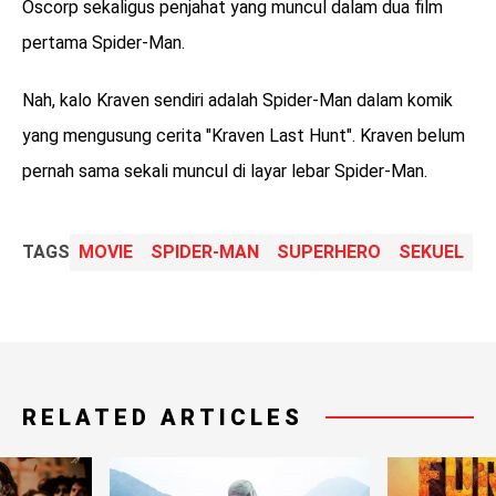
Oscorp sekaligus penjahat yang muncul dalam dua film
pertama Spider-Man.
Nah, kalo Kraven sendiri adalah Spider-Man dalam komik
yang mengusung cerita "Kraven Last Hunt". Kraven belum
pernah sama sekali muncul di layar lebar Spider-Man.
TAGS
MOVIE
SPIDER-MAN
SUPERHERO
SEKUEL
RELATED ARTICLES