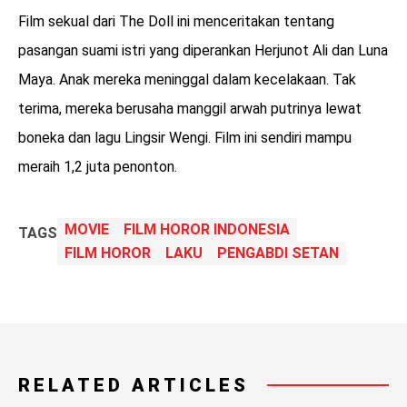
Film sekual dari The Doll ini menceritakan tentang
pasangan suami istri yang diperankan Herjunot Ali dan Luna
Maya. Anak mereka meninggal dalam kecelakaan. Tak
terima, mereka berusaha manggil arwah putrinya lewat
boneka dan lagu Lingsir Wengi. Film ini sendiri mampu
meraih 1,2 juta penonton.
MOVIE
FILM HOROR INDONESIA
TAGS
FILM HOROR
LAKU
PENGABDI SETAN
RELATED ARTICLES