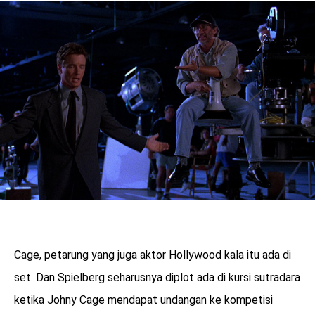
Cage, petarung yang juga aktor Hollywood kala itu ada di
set. Dan Spielberg seharusnya diplot ada di kursi sutradara
ketika Johny Cage mendapat undangan ke kompetisi