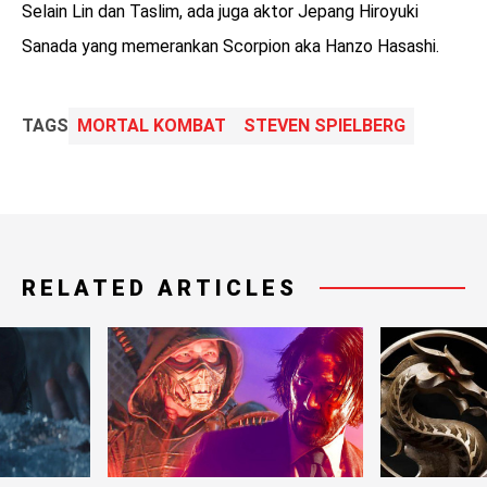
Selain Lin dan Taslim, ada juga aktor Jepang Hiroyuki
Sanada yang memerankan Scorpion aka Hanzo Hasashi.
TAGS
MORTAL KOMBAT
STEVEN SPIELBERG
RELATED ARTICLES