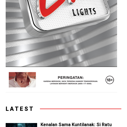
LATEST
Kenalan Sama Kuntilanak: Si Ratu