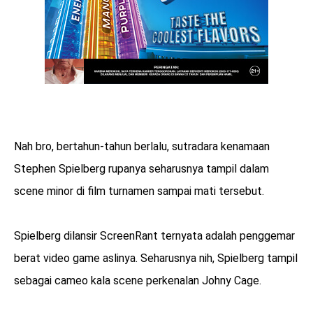
Nah bro, bertahun-tahun berlalu, sutradara kenamaan
Stephen Spielberg rupanya seharusnya tampil dalam
scene minor di film turnamen sampai mati tersebut.
Spielberg dilansir ScreenRant ternyata adalah penggemar
berat video game aslinya. Seharusnya nih, Spielberg tampil
sebagai cameo kala scene perkenalan Johny Cage.