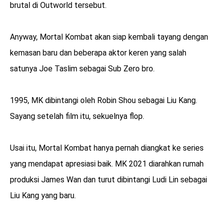
brutal di Outworld tersebut.
Anyway, Mortal Kombat akan siap kembali tayang dengan
kemasan baru dan beberapa aktor keren yang salah
satunya Joe Taslim sebagai Sub Zero bro.
1995, MK dibintangi oleh Robin Shou sebagai Liu Kang.
Sayang setelah film itu, sekuelnya flop.
Usai itu, Mortal Kombat hanya pernah diangkat ke series
yang mendapat apresiasi baik. MK 2021 diarahkan rumah
produksi James Wan dan turut dibintangi Ludi Lin sebagai
Liu Kang yang baru.