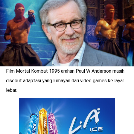
LOGIN
Film Mortal Kombat 1995 arahan Paul W Anderson masih
disebut adaptasi yang lumayan dari video games ke layar
lebar.
benefit
menarik