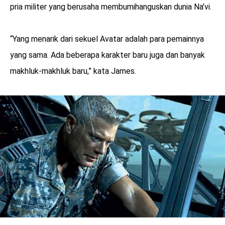
pria militer yang berusaha membumihanguskan dunia Na’vi.
“Yang menarik dari sekuel Avatar adalah para pemainnya
yang sama. Ada beberapa karakter baru juga dan banyak
makhluk-makhluk baru,” kata James.