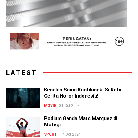
LATEST
Kenalan Sama Kuntilanak: Si Ratu
Cerita Horor Indonesia!
MOVIE
31 Oct 2024
Podium Ganda Marc Marquez di
Motegi
SPORT
17 Oct 2024