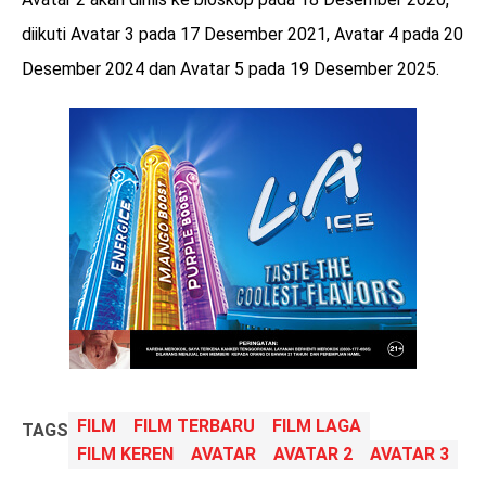
diikuti Avatar 3 pada 17 Desember 2021, Avatar 4 pada 20
Desember 2024 dan Avatar 5 pada 19 Desember 2025.
FILM
FILM TERBARU
FILM LAGA
TAGS
FILM KEREN
AVATAR
AVATAR 2
AVATAR 3