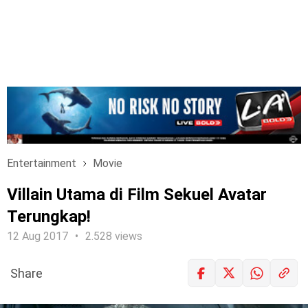
Entertainment
Movie
Villain Utama di Film Sekuel Avatar
Terungkap!
12 Aug 2017
2.528 views
Share