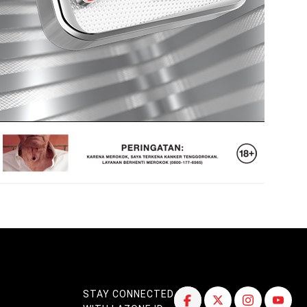
STAY CONNECTED