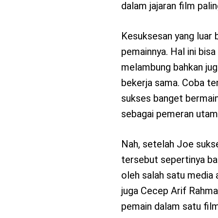
dalam jajaran film palin
Kesuksesan yang luar 
pemainnya. Hal ini bisa
melambung bahkan juga
bekerja sama. Coba te
sukses banget bermai
sebagai pemeran utam
Nah, setelah Joe sukse
tersebut sepertinya ba
oleh salah satu media
juga Cecep Arif Rahman
pemain dalam satu film