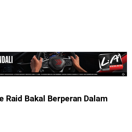
LOGIN
he Raid Bakal Berperan Dalam