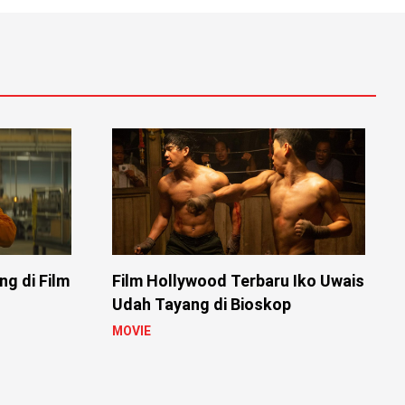
ng di Film
Film Hollywood Terbaru Iko Uwais
Udah Tayang di Bioskop
MOVIE