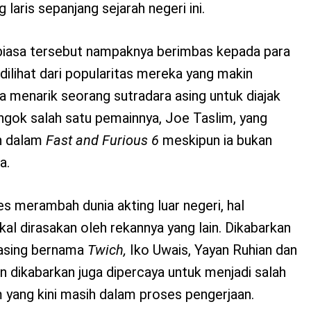
g laris sepanjang sejarah negeri ini.
biasa tersebut nampaknya berimbas kepada para
 dilihat dari popularitas mereka yang makin
 menarik seorang sutradara asing untuk diajak
ngok salah satu pemainnya, Joe Taslim, yang
n dalam
Fast and Furious 6
meskipun ia bukan
a.
s merambah dunia akting luar negeri, hal
kal dirasakan oleh rekannya yang lain. Dikabarkan
 asing bernama
Twich,
Iko Uwais, Yayan Ruhian dan
 dikabarkan juga dipercaya untuk menjadi salah
 yang kini masih dalam proses pengerjaan.