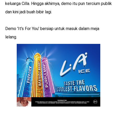
keluarga Cilla. Hingga akhirnya, demo itu pun tercium publik
dan kini jadi buah bibir lagi.
Demo 'It's For You' bersiap untuk masuk dalam meja
lelang.