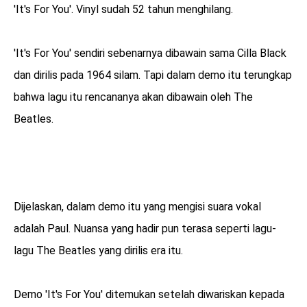
'It's For You'. Vinyl sudah 52 tahun menghilang.
'It's For You' sendiri sebenarnya dibawain sama Cilla Black
dan dirilis pada 1964 silam. Tapi dalam demo itu terungkap
bahwa lagu itu rencananya akan dibawain oleh The
Beatles.
Dijelaskan, dalam demo itu yang mengisi suara vokal
adalah Paul. Nuansa yang hadir pun terasa seperti lagu-
lagu The Beatles yang dirilis era itu.
Demo 'It's For You' ditemukan setelah diwariskan kepada