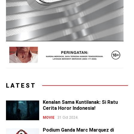
LATEST
Kenalan Sama Kuntilanak: Si Ratu
Cerita Horor Indonesia!
MOVIE
31 Oct 2024
Podium Ganda Marc Marquez di