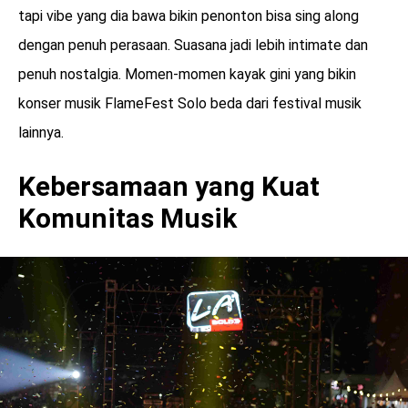
tapi vibe yang dia bawa bikin penonton bisa sing along
dengan penuh perasaan. Suasana jadi lebih intimate dan
penuh nostalgia. Momen-momen kayak gini yang bikin
konser musik FlameFest Solo beda dari festival musik
lainnya.
Kebersamaan yang Kuat
Komunitas Musik