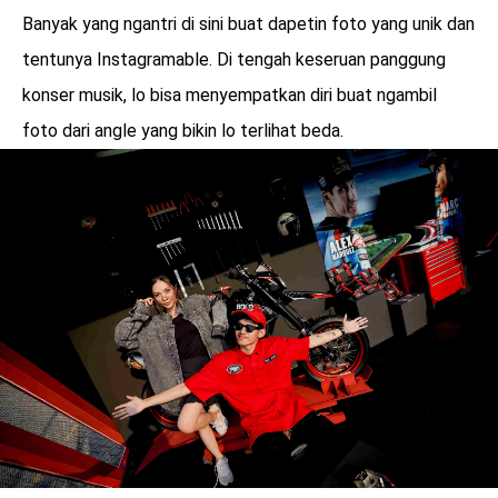
Banyak yang ngantri di sini buat dapetin foto yang unik dan
tentunya Instagramable. Di tengah keseruan panggung
konser musik, lo bisa menyempatkan diri buat ngambil
foto dari angle yang bikin lo terlihat beda.