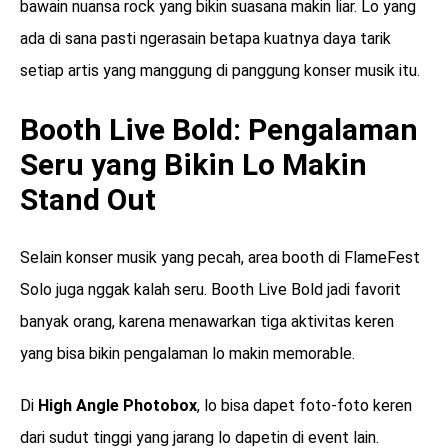
bawain nuansa rock yang bikin suasana makin liar. Lo yang
ada di sana pasti ngerasain betapa kuatnya daya tarik
setiap artis yang manggung di panggung konser musik itu.
Booth Live Bold: Pengalaman
Seru yang Bikin Lo Makin
Stand Out
Selain konser musik yang pecah, area booth di FlameFest
Solo juga nggak kalah seru. Booth Live Bold jadi favorit
banyak orang, karena menawarkan tiga aktivitas keren
yang bisa bikin pengalaman lo makin memorable.
Di
High Angle Photobox
, lo bisa dapet foto-foto keren
dari sudut tinggi yang jarang lo dapetin di event lain.