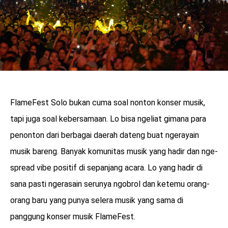
FlameFest Solo bukan cuma soal nonton konser musik,
tapi juga soal kebersamaan. Lo bisa ngeliat gimana para
penonton dari berbagai daerah dateng buat ngerayain
musik bareng. Banyak komunitas musik yang hadir dan nge-
spread vibe positif di sepanjang acara. Lo yang hadir di
sana pasti ngerasain serunya ngobrol dan ketemu orang-
orang baru yang punya selera musik yang sama di
panggung konser musik FlameFest.