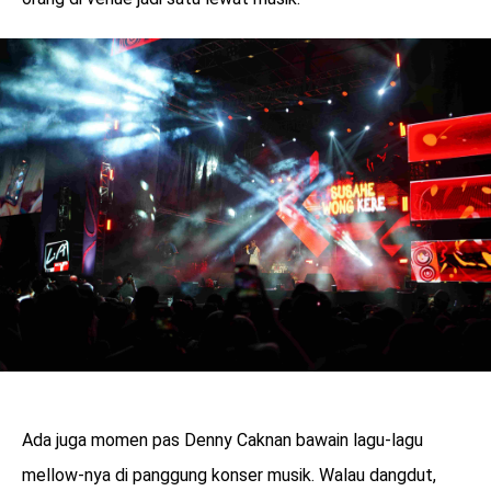
Ada juga momen pas Denny Caknan bawain lagu-lagu
mellow-nya di panggung konser musik. Walau dangdut,