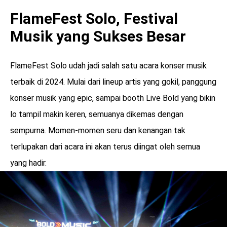
FlameFest Solo, Festival
Musik yang Sukses Besar
FlameFest Solo udah jadi salah satu acara konser musik
terbaik di 2024. Mulai dari lineup artis yang gokil, panggung
konser musik yang epic, sampai booth Live Bold yang bikin
lo tampil makin keren, semuanya dikemas dengan
sempurna. Momen-momen seru dan kenangan tak
terlupakan dari acara ini akan terus diingat oleh semua
yang hadir.