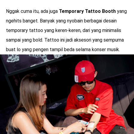
Nggak cuma itu, ada juga
Temporary Tattoo Booth
yang
ngehits banget. Banyak yang nyobain berbagai desain
temporary tattoo yang keren-keren, dari yang minimalis
sampai yang bold. Tattoo ini jadi aksesori yang sempurna
buat lo yang pengen tampil beda selama konser musik.