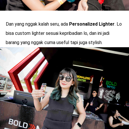
Dan yang nggak kalah seru, ada
Personalized Lighter
. Lo
bisa custom lighter sesuai kepribadian lo, dan ini jadi
barang yang nggak cuma useful tapi juga stylish.