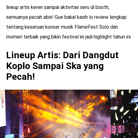
lineup artis keren sampai aktivitas seru di booth,
semuanya pecah abis! Gue bakal kasih lo review lengkap
tentang keseruan konser musik FlameFest Solo dan
momen terbaik yang bikin festival ini jadi highlight tahun ini.
Lineup Artis: Dari Dangdut
Koplo Sampai Ska yang
Pecah!