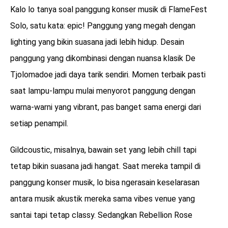
Kalo lo tanya soal panggung konser musik di FlameFest
Solo, satu kata: epic! Panggung yang megah dengan
lighting yang bikin suasana jadi lebih hidup. Desain
panggung yang dikombinasi dengan nuansa klasik De
Tjolomadoe jadi daya tarik sendiri. Momen terbaik pasti
saat lampu-lampu mulai menyorot panggung dengan
warna-warni yang vibrant, pas banget sama energi dari
setiap penampil.
Gildcoustic, misalnya, bawain set yang lebih chill tapi
tetap bikin suasana jadi hangat. Saat mereka tampil di
panggung konser musik, lo bisa ngerasain keselarasan
antara musik akustik mereka sama vibes venue yang
santai tapi tetap classy. Sedangkan Rebellion Rose