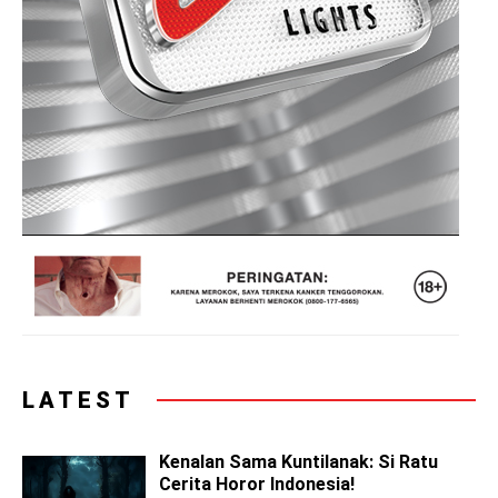
LATEST
Kenalan Sama Kuntilanak: Si Ratu
Cerita Horor Indonesia!