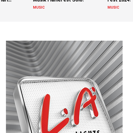
MUSIC
MUSIC