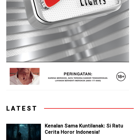
LATEST
Kenalan Sama Kuntilanak: Si Ratu
Cerita Horor Indonesia!