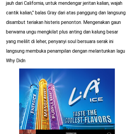
jauh dari California, untuk mendengar jeritan kalian, wajah
cantik kalian," balas Gray dari atas panggung dan langsung
disambut teriakan histeris penonton. Mengenakan gaun
berwarna ungu mengkilat plus anting dan kalung besar
yang melilit di leher, penyanyi soul bersuara serak ini
langsung membuka penampilan dengan melantunkan lagu
Why Didn