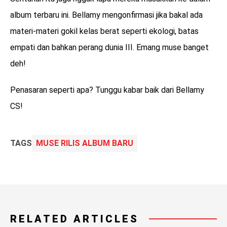
album terbaru ini. Bellamy mengonfirmasi jika bakal ada
materi-materi gokil kelas berat seperti ekologi, batas
empati dan bahkan perang dunia III. Emang muse banget
deh!
Penasaran seperti apa? Tunggu kabar baik dari Bellamy
CS!
TAGS
MUSE RILIS ALBUM BARU
RELATED ARTICLES