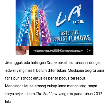
Jika nggak ada halangan
Drone
bakal rilis tahun ini dengan
jadwal yang masih belum ditentukan. Meskipun begitu para
fans pun sangat antusias berita bagus tersebut.
Mengingat Muse emang cukup lama menghilang tanpa
karya sejak album
The 2nd Law
yang rilis pada tahun 2012
lalu.