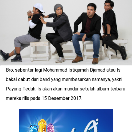
LOGIN
Bro, sebentar lagi Mohammad Istiqamah Djamad atau Is
bakal cabut dari band yang membesarkan namanya, yakni
Payung Teduh. Is akan akan mundur setelah album terbaru
mereka rilis pada 15 Desember 2017.
benefit
menarik