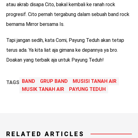
atau akrab disapa Cito, bakal kembali ke ranah rock
progresif. Cito pernah tergabung dalam sebuah band rock
bernama Mirror bersama Is.
Tapi jangan sedih, kata Comi, Payung Teduh akan tetap
terus ada. Ya kita liat aja gimana ke depannya ya bro.
Doakan yang terbaik aja untuk Payung Teduh!
BAND
GRUP BAND
MUSISI TANAH AIR
TAGS
MUSIK TANAH AIR
PAYUNG TEDUH
RELATED ARTICLES