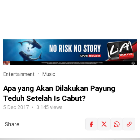
Entertainment
Music
Apa yang Akan Dilakukan Payung
Teduh Setelah Is Cabut?
5 Dec 2017
3.145 views
Share