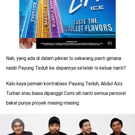
Nah, yang ada di dalam pikiran lo sekarang pasti gimana
nasib Payung Teduh ke depannya setelah Is keluar nanti?
Kalo kaya pemain kontrabass Payung Teduh, Abdul Aziz
Turhan atau biasa dipanggil Comi sih nanti semua personil
bakal punya proyek masing-masing.