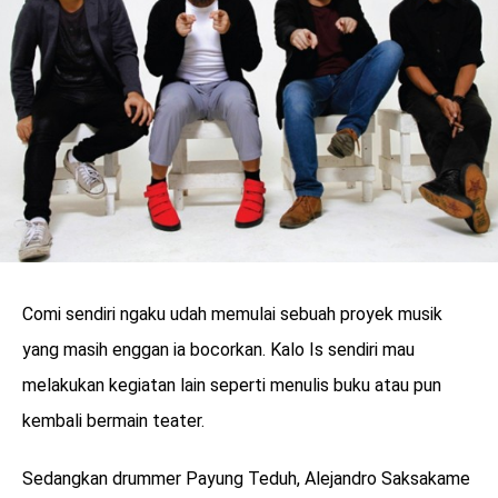
Comi sendiri ngaku udah memulai sebuah proyek musik
yang masih enggan ia bocorkan. Kalo Is sendiri mau
melakukan kegiatan lain seperti menulis buku atau pun
kembali bermain teater.
Sedangkan drummer Payung Teduh, Alejandro Saksakame