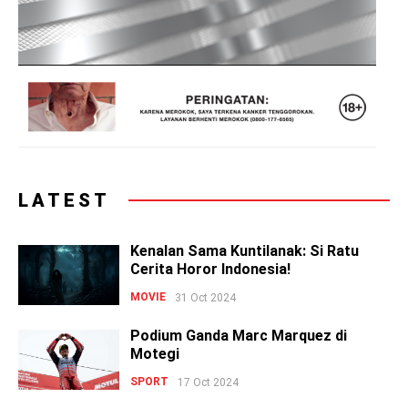
LATEST
Kenalan Sama Kuntilanak: Si Ratu
Cerita Horor Indonesia!
MOVIE
31 Oct 2024
Podium Ganda Marc Marquez di
Motegi
SPORT
17 Oct 2024