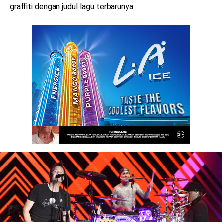
graffiti dengan judul lagu terbarunya.