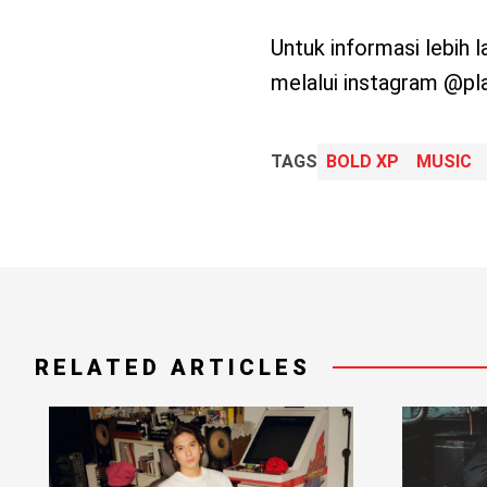
Untuk informasi lebih 
melalui instagram @pl
TAGS
BOLD XP
MUSIC
RELATED ARTICLES