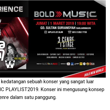
 kedatangan sebuah konser yang sangat luar
SIC PLAYLIST2019. Konser ini mengusung konsep
enre dalam satu panggung.