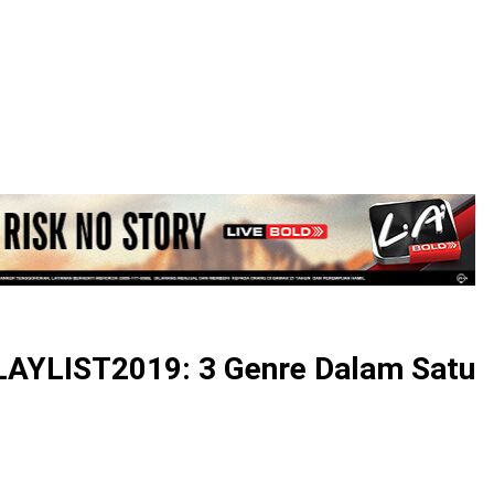
LOGIN
AYLIST2019: 3 Genre Dalam Satu