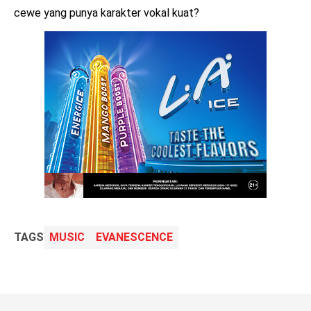
cewe yang punya karakter vokal kuat?
TAGS
MUSIC
EVANESCENCE