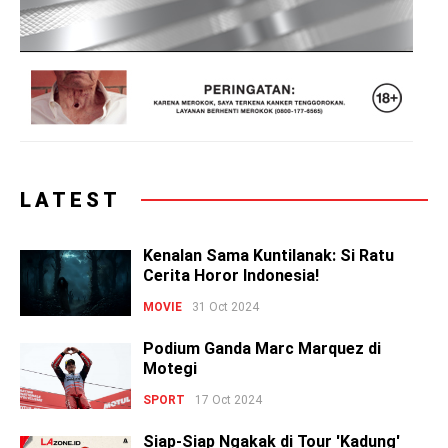
LATEST
Kenalan Sama Kuntilanak: Si Ratu
Cerita Horor Indonesia!
MOVIE
31 Oct 2024
Podium Ganda Marc Marquez di
Motegi
SPORT
17 Oct 2024
Siap-Siap Ngakak di Tour 'Kadung'