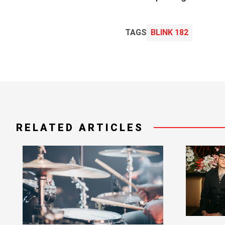
TAGS
BLINK 182
RELATED ARTICLES