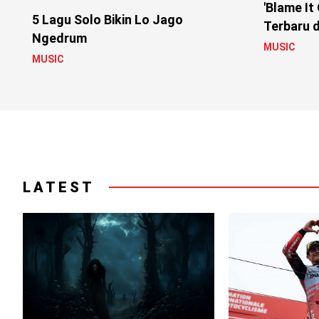
'Blame It
5 Lagu Solo Bikin Lo Jago
Terbaru d
Ngedrum
MUSIC
MUSIC
LATEST