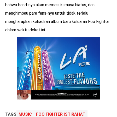
bahwa band-nya akan memasuki masa hiatus, dan
menghimbau para fans-nya untuk tidak terlalu
mengharapkan kehadiran album baru keluaran Foo Fighter
dalam waktu dekat ini.
TAGS
MUSIC
FOO FIGHTER ISTIRAHAT