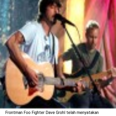
benefit
menarik
Frontman Foo Fighter Dave Grohl telah menyatakan