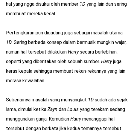
hal yang ngga disukai oleh member
1D
yang lain dan sering
membuat mereka kesal.
Pertengkaran pun digadang juga sebagai masalah utama
1D.
Sering berbeda konsep dalam bermusik mungkin wajar,
namun hal tersebut dilakukan
Harry
secara berlebihan,
seperti yang diberitakan oleh sebuah sumber.
Harry
juga
keras kepala sehingga membuat rekan-rekannya yang lain
merasa kewalahan.
Sebenarnya masalah yang menyangkut
1D
sudah ada sejak
lama, dimulai ketika
Zayn
dan
Louis
yang terekam sedang
menggunakan ganja. Kemudian
Harry
menanggapi hal
tersebut dengan berkata jika kedua temannya tersebut