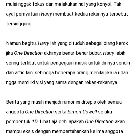
mulai nggak fokus dan melakukan hal yang konyol. Tak
ayal pernyataan
Harry
membuat kedua rekannya tersebut
tersinggung.
Namun begitu,
Harry
lah yang dituduh sebagai biang kerok
jika
One Direction
akhirnya benar-benar bubar.
Harry
lebih
sering terlibat untuk pengerjaan musik untuk dirinya sendiri
dan artis lain, sehingga beberapa orang menilai jika ia udah
ngga memiliki visi yang sama dengan rekan-rekannya.
Berita yang masih menjadi rumor ini ditepis oleh semua
anggota
One Direction
serta
Simon Cowell
selaku
pembentuk
1D.
Lihat aja deh, apakah
One Direction
akan
mampu eksis dengan mempertahankan kelima anggota