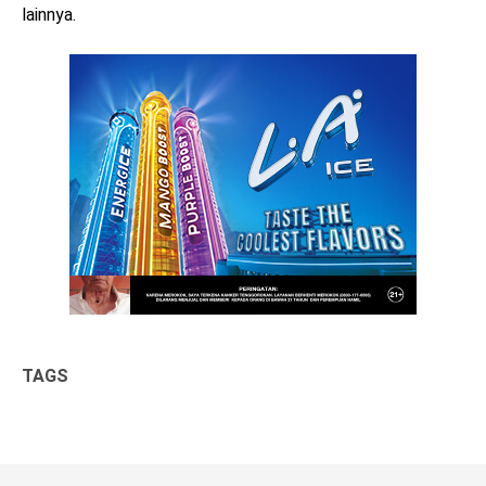
lainnya.
TAGS