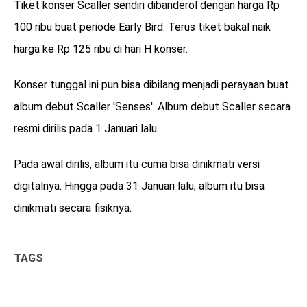
Tiket konser Scaller sendiri dibanderol dengan harga Rp
100 ribu buat periode Early Bird. Terus tiket bakal naik
harga ke Rp 125 ribu di hari H konser.
Konser tunggal ini pun bisa dibilang menjadi perayaan buat
album debut Scaller 'Senses'. Album debut Scaller secara
resmi dirilis pada 1 Januari lalu.
Pada awal dirilis, album itu cuma bisa dinikmati versi
digitalnya. Hingga pada 31 Januari lalu, album itu bisa
dinikmati secara fisiknya.
TAGS