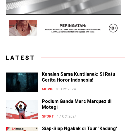
LATEST
Kenalan Sama Kuntilanak: Si Ratu
Cerita Horor Indonesia!
MOVIE
31 Oct 2024
Podium Ganda Marc Marquez di
Motegi
SPORT
17 Oct 2024
Siap-Siap Ngakak di Tour 'Kadung'