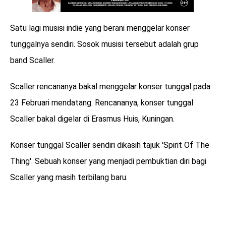
Satu lagi musisi indie yang berani menggelar konser
tunggalnya sendiri. Sosok musisi tersebut adalah grup
band Scaller.
Scaller rencananya bakal menggelar konser tunggal pada
23 Februari mendatang. Rencananya, konser tunggal
Scaller bakal digelar di Erasmus Huis, Kuningan.
Konser tunggal Scaller sendiri dikasih tajuk 'Spirit Of The
Thing'. Sebuah konser yang menjadi pembuktian diri bagi
Scaller yang masih terbilang baru.