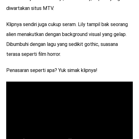
diwartakan situs MTV.
Klipnya sendiri juga cukup seram. Lily tampil bak seorang
alien menakutkan dengan background visual yang gelap.
Dibumbuhi dengan lagu yang sedikit gothic, suasana
terasa seperti film horror.
Penasaran seperti apa? Yuk simak klipnya!