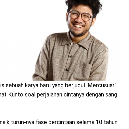
lis sebuah karya baru yang berjudul 'Mercusuar'.
rhat Kunto soal perjalanan cintanya dengan sang
naik turun-nya fase percintaan selama 10 tahun.