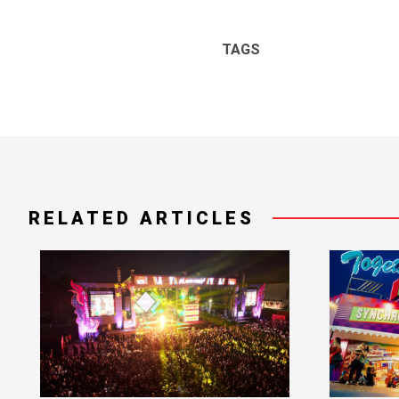
TAGS
RELATED ARTICLES