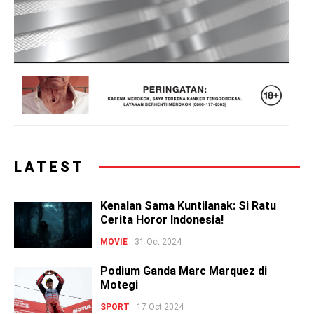
LATEST
Kenalan Sama Kuntilanak: Si Ratu
Cerita Horor Indonesia!
MOVIE
31 Oct 2024
Podium Ganda Marc Marquez di
Motegi
SPORT
17 Oct 2024