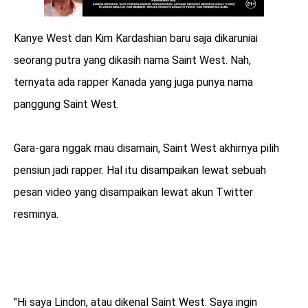
Kanye West dan Kim Kardashian baru saja dikaruniai
seorang putra yang dikasih nama Saint West. Nah,
ternyata ada rapper Kanada yang juga punya nama
panggung Saint West.
Gara-gara nggak mau disamain, Saint West akhirnya pilih
pensiun jadi rapper. Hal itu disampaikan lewat sebuah
pesan video yang disampaikan lewat akun Twitter
resminya.
"Hi saya Lindon, atau dikenal Saint West. Saya ingin