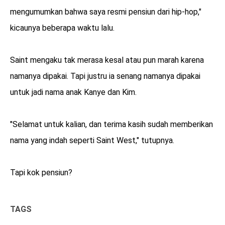
mengumumkan bahwa saya resmi pensiun dari hip-hop,"
kicaunya beberapa waktu lalu.
Saint mengaku tak merasa kesal atau pun marah karena
namanya dipakai. Tapi justru ia senang namanya dipakai
untuk jadi nama anak Kanye dan Kim.
"Selamat untuk kalian, dan terima kasih sudah memberikan
nama yang indah seperti Saint West," tutupnya.
Tapi kok pensiun?
TAGS