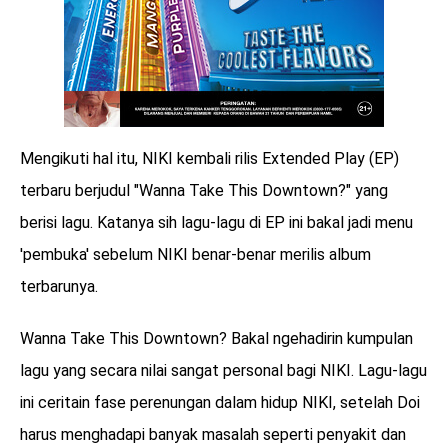
Mengikuti hal itu, NIKI kembali rilis Extended Play (EP)
terbaru berjudul "Wanna Take This Downtown?" yang
berisi lagu. Katanya sih lagu-lagu di EP ini bakal jadi menu
'pembuka' sebelum NIKI benar-benar merilis album
terbarunya.
Wanna Take This Downtown? Bakal ngehadirin kumpulan
lagu yang secara nilai sangat personal bagi NIKI. Lagu-lagu
ini ceritain fase perenungan dalam hidup NIKI, setelah Doi
harus menghadapi banyak masalah seperti penyakit dan