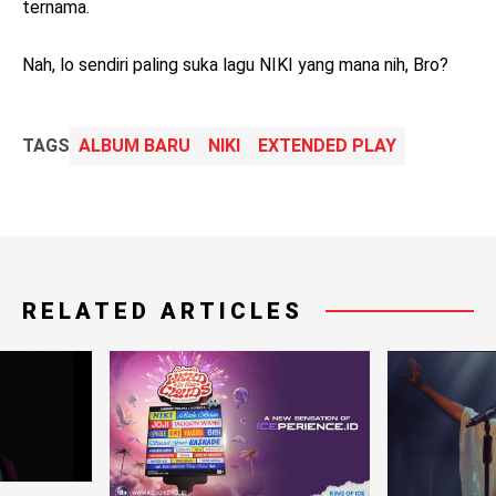
ternama.
Nah, lo sendiri paling suka lagu NIKI yang mana nih, Bro?
TAGS
ALBUM BARU
NIKI
EXTENDED PLAY
RELATED ARTICLES