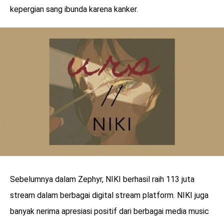
kepergian sang ibunda karena kanker.
Sebelumnya dalam Zephyr, NIKI berhasil raih 113 juta
stream dalam berbagai digital stream platform. NIKI juga
banyak nerima apresiasi positif dari berbagai media music