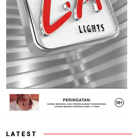
LATEST