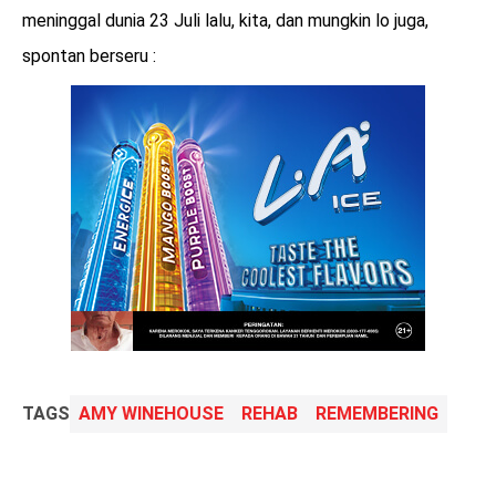
meninggal dunia 23 Juli lalu, kita, dan mungkin lo juga,
spontan berseru :
TAGS
AMY WINEHOUSE
REHAB
REMEMBERING