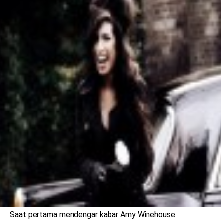
benefit
menarik
Saat pertama mendengar kabar Amy Winehouse