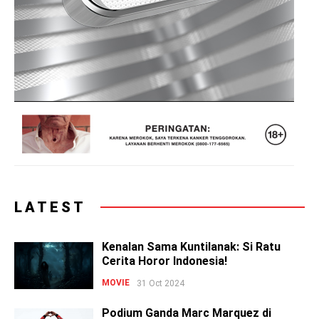
LATEST
Kenalan Sama Kuntilanak: Si Ratu
Cerita Horor Indonesia!
MOVIE
31 Oct 2024
Podium Ganda Marc Marquez di