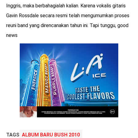
Inggris, maka berbahagialah kalian. Karena vokalis gitaris
Gavin Rossdale secara resmi telah mengumumkan proses
reuni band yang direncanakan tahun ini. Tapi tunggu, good
news
TAGS
ALBUM BARU BUSH 2010